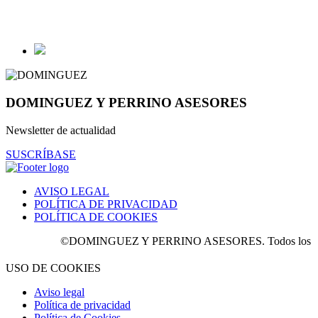
DOMINGUEZ Y PERRINO ASESORES
Newsletter de actualidad
SUSCRÍBASE
AVISO LEGAL
POLÍTICA DE PRIVACIDAD
POLÍTICA DE COOKIES
©DOMINGUEZ Y PERRINO ASESORES. Todos los derecho
USO DE COOKIES
Aviso legal
Política de privacidad
Política de Cookies