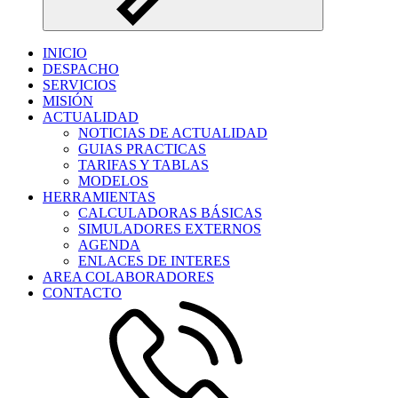
INICIO
DESPACHO
SERVICIOS
MISIÓN
ACTUALIDAD
NOTICIAS DE ACTUALIDAD
GUIAS PRACTICAS
TARIFAS Y TABLAS
MODELOS
HERRAMIENTAS
CALCULADORAS BÁSICAS
SIMULADORES EXTERNOS
AGENDA
ENLACES DE INTERES
AREA COLABORADORES
CONTACTO