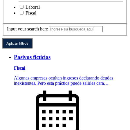
Laboral
Fiscal
Input your search here
Pasivos ficticios
Fiscal
Algunas empresas ocultan ingresos declarando deudas
inexistentes. Pero esta práctica puede salirles cara…