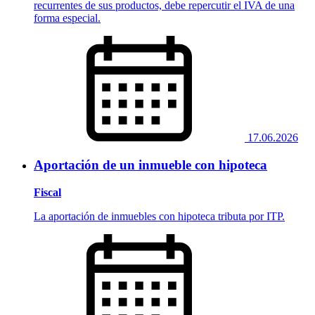
recurrentes de sus productos, debe repercutir el IVA de una
forma especial.
17.06.2026
Aportación de un inmueble con hipoteca
Fiscal
La aportación de inmuebles con hipoteca tributa por ITP.