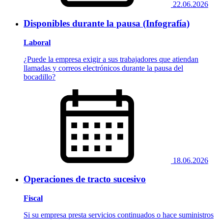
22.06.2026
Disponibles durante la pausa (Infografía)
Laboral
¿Puede la empresa exigir a sus trabajadores que atiendan
llamadas y correos electrónicos durante la pausa del
bocadillo?
18.06.2026
Operaciones de tracto sucesivo
Fiscal
Si su empresa presta servicios continuados o hace suministros