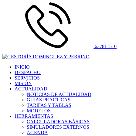
637811510
INICIO
DESPACHO
SERVICIOS
MISIÓN
ACTUALIDAD
NOTICIAS DE ACTUALIDAD
GUIAS PRACTICAS
TARIFAS Y TABLAS
MODELOS
HERRAMIENTAS
CALCULADORAS BÁSICAS
SIMULADORES EXTERNOS
AGENDA