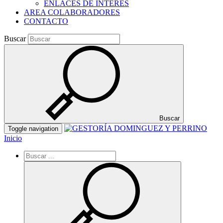
ENLACES DE INTERES
AREA COLABORADORES
CONTACTO
Buscar
Buscar
Toggle navigation
Inicio