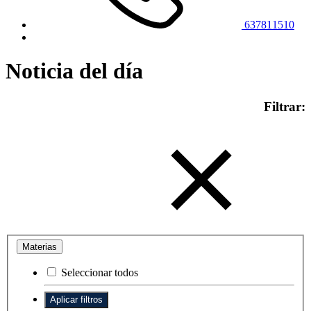
637811510
Noticia del día
Filtrar:
Materias
Seleccionar todos