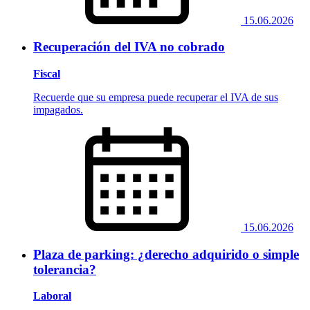
15.06.2026
Recuperación del IVA no cobrado
Fiscal
Recuerde que su empresa puede recuperar el IVA de sus
impagados.
15.06.2026
Plaza de parking: ¿derecho adquirido o simple
tolerancia?
Laboral