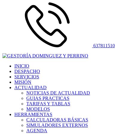
637811510
INICIO
DESPACHO
SERVICIOS
MISIÓN
ACTUALIDAD
NOTICIAS DE ACTUALIDAD
GUIAS PRACTICAS
TARIFAS Y TABLAS
MODELOS
HERRAMIENTAS
CALCULADORAS BÁSICAS
SIMULADORES EXTERNOS
AGENDA