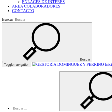
ENLACES DE INTERES
AREA COLABORADORES
CONTACTO
Buscar
Buscar
Inic
Toggle navigation