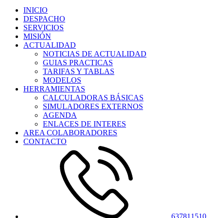
INICIO
DESPACHO
SERVICIOS
MISIÓN
ACTUALIDAD
NOTICIAS DE ACTUALIDAD
GUIAS PRACTICAS
TARIFAS Y TABLAS
MODELOS
HERRAMIENTAS
CALCULADORAS BÁSICAS
SIMULADORES EXTERNOS
AGENDA
ENLACES DE INTERES
AREA COLABORADORES
CONTACTO
637811510