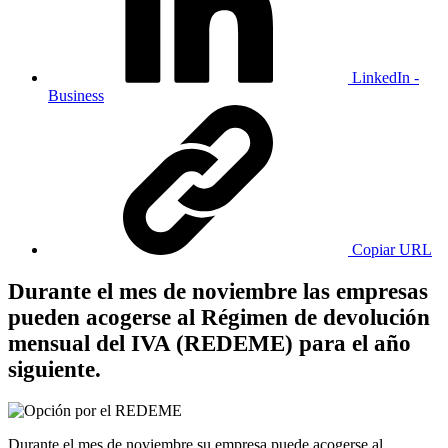
LinkedIn -
Business
Copiar URL
Durante el mes de noviembre las empresas
pueden acogerse al Régimen de devolución
mensual del IVA (REDEME) para el año
siguiente.
Durante el mes de noviembre su empresa puede acogerse al