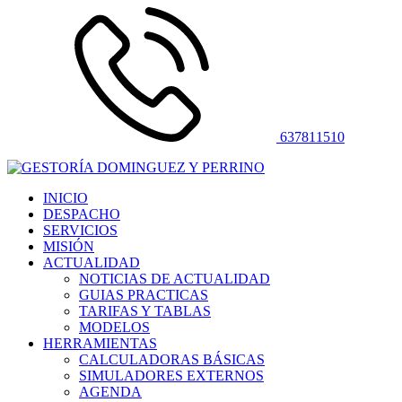
637811510
INICIO
DESPACHO
SERVICIOS
MISIÓN
ACTUALIDAD
NOTICIAS DE ACTUALIDAD
GUIAS PRACTICAS
TARIFAS Y TABLAS
MODELOS
HERRAMIENTAS
CALCULADORAS BÁSICAS
SIMULADORES EXTERNOS
AGENDA