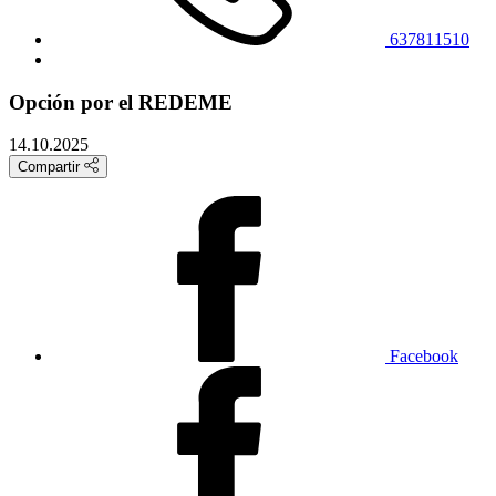
637811510
Opción por el REDEME
14.10.2025
Compartir
Facebook