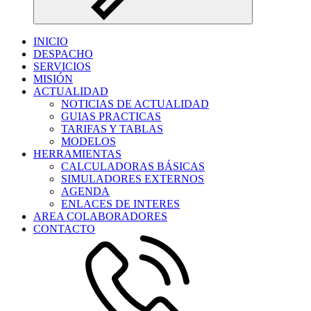
INICIO
DESPACHO
SERVICIOS
MISIÓN
ACTUALIDAD
NOTICIAS DE ACTUALIDAD
GUIAS PRACTICAS
TARIFAS Y TABLAS
MODELOS
HERRAMIENTAS
CALCULADORAS BÁSICAS
SIMULADORES EXTERNOS
AGENDA
ENLACES DE INTERES
AREA COLABORADORES
CONTACTO