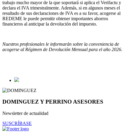
trabajo mucho mayor de la que soportará si aplica el Verifactu y
declara el IVA trimestralmente. Además, si en algunos meses el
resultado de sus declaraciones de IVA es a su favor, acogerse al
REDEME le puede permitir obtener importantes ahorros
financieros al anticipar la devolución del impuesto.
Nuestros profesionales le informarán sobre la conveniencia de
acogerse al Régimen de Devolución Mensual para el año 2026.
DOMINGUEZ Y PERRINO ASESORES
Newsletter de actualidad
SUSCRÍBASE