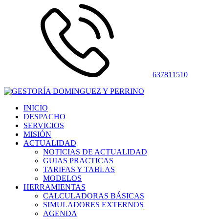
637811510
INICIO
DESPACHO
SERVICIOS
MISIÓN
ACTUALIDAD
NOTICIAS DE ACTUALIDAD
GUIAS PRACTICAS
TARIFAS Y TABLAS
MODELOS
HERRAMIENTAS
CALCULADORAS BÁSICAS
SIMULADORES EXTERNOS
AGENDA