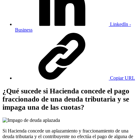
LinkedIn -
Business
Copiar URL
¿Qué sucede si Hacienda concede el pago
fraccionado de una deuda tributaria y se
impaga una de las cuotas?
Si Hacienda concede un aplazamiento y fraccionamiento de una
deuda tributaria y el contribuyente no efectúa el pago de alguna de