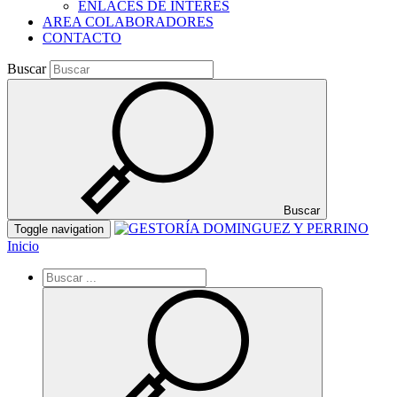
ENLACES DE INTERES
AREA COLABORADORES
CONTACTO
Buscar
Buscar
Toggle navigation
Inicio