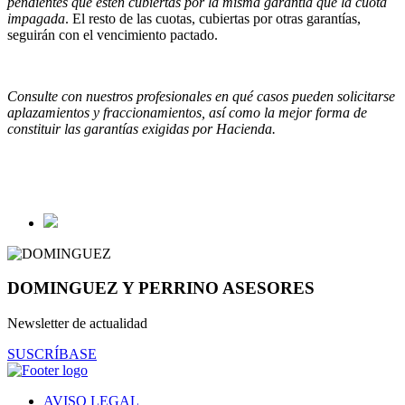
pendientes que estén cubiertas por la misma garantía que la cuota
impagada
. El resto de las cuotas, cubiertas por otras garantías,
seguirán con el vencimiento pactado.
Consulte con nuestros profesionales en qué casos pueden solicitarse
aplazamientos y fraccionamientos, así como la mejor forma de
constituir las garantías exigidas por Hacienda.
DOMINGUEZ Y PERRINO ASESORES
Newsletter de actualidad
SUSCRÍBASE
AVISO LEGAL