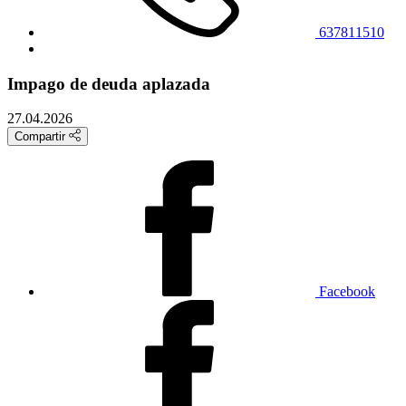
637811510
Impago de deuda aplazada
27.04.2026
Compartir
Facebook