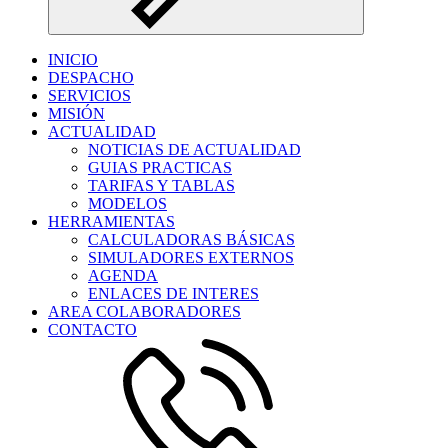
INICIO
DESPACHO
SERVICIOS
MISIÓN
ACTUALIDAD
NOTICIAS DE ACTUALIDAD
GUIAS PRACTICAS
TARIFAS Y TABLAS
MODELOS
HERRAMIENTAS
CALCULADORAS BÁSICAS
SIMULADORES EXTERNOS
AGENDA
ENLACES DE INTERES
AREA COLABORADORES
CONTACTO